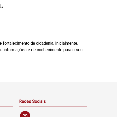
.
e fortalecimento da cidadania. Inicialmente,
 de informações e de conhecimento para o seu
Redes Sociais