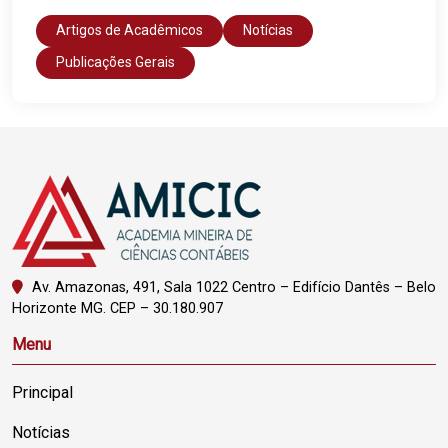
Artigos de Acadêmicos
Notícias
Publicações Gerais
Av. Amazonas, 491, Sala 1022 Centro – Edifício Dantês – Belo
Horizonte MG. CEP – 30.180.907
Menu
Principal
Notícias