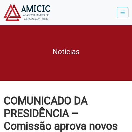
Me
Notícias
COMUNICADO DA
PRESIDÊNCIA –
Comissão aprova novos