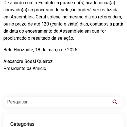
De acordo com o Estatuto, a posse do(s) acadêmicos(s)
aprovado(s) no processo de seleção poderá ser realizada
em Assembleia Geral solene, no mesmo dia do referendum,
ou no prazo de até 120 (cento e vinte) dias, contados a partir
da data do encerramento da Assembleia em que for
proclamado o resultado da seleção.
Belo Horizonte, 18 de março de 2025.
Alexandre Bossi Queiroz
Presidente da Amicic
Categorias