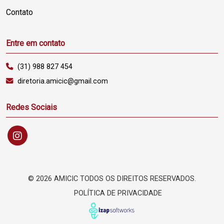
Contato
Entre em contato
(31) 988 827 454
diretoria.amicic@gmail.com
Redes Sociais
©
2026 AMICIC TODOS OS DIREITOS RESERVADOS.
POLÍTICA DE PRIVACIDADE