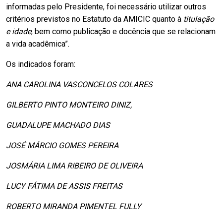
informadas pelo Presidente, foi necessário utilizar outros
critérios previstos no Estatuto da AMICIC quanto à
titulação
e idade
, bem como publicação e docência que se relacionam
a vida acadêmica”.
Os indicados foram:
ANA CAROLINA VASCONCELOS COLARES
GILBERTO PINTO MONTEIRO DINIZ,
GUADALUPE MACHADO DIAS
JOSÉ MÁRCIO GOMES PEREIRA
JOSMÁRIA LIMA RIBEIRO DE OLIVEIRA
LUCY FÁTIMA DE ASSIS FREITAS
ROBERTO MIRANDA PIMENTEL FULLY