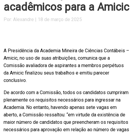
acadêmicos para a Amicic
Por: Alexandre | 18 de março de 2025
A Presidência da Academia Mineira de Ciências Contábeis –
Amicic, no uso de suas atribuições, comunica que a
Comissão avaliadora de aspirantes a membros perpétuos
da Amicic finalizou seus trabalhos e emitiu parecer
conclusivo.
De acordo com a Comissão, todos os candidatos cumpriram
plenamente os requisitos necessários para ingressar na
Academia. No entanto, havendo apenas sete vagas em
aberto, a Comissão ressaltou: “em virtude da existência de
maior número de candidatos que preencheram os requisitos
necessários para aprovação em relação ao número de vagas