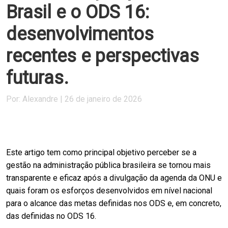
Brasil e o ODS 16:
desenvolvimentos
recentes e perspectivas
futuras.
Por: Alexandre | 26 de janeiro de 2026
Este artigo tem como principal objetivo perceber se a
gestão na administração pública brasileira se tornou mais
transparente e eficaz após a divulgação da agenda da ONU e
quais foram os esforços desenvolvidos em nível nacional
para o alcance das metas definidas nos ODS e, em concreto,
das definidas no ODS 16.