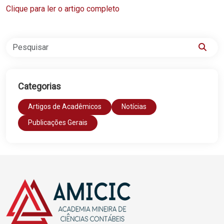
Clique para ler o artigo completo
Categorias
Artigos de Acadêmicos
Notícias
Publicações Gerais