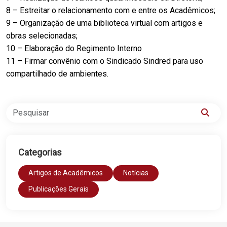
8 – Estreitar o relacionamento com e entre os Acadêmicos;
9 – Organização de uma biblioteca virtual com artigos e
obras selecionadas;
10 – Elaboração do Regimento Interno
11 – Firmar convênio com o Sindicado Sindred para uso
compartilhado de ambientes.
Categorias
Artigos de Acadêmicos
Notícias
Publicações Gerais