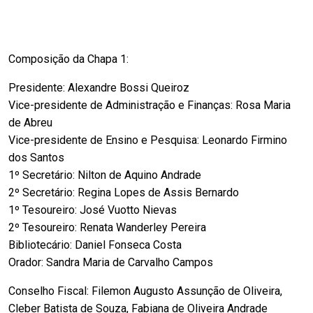
Composição da Chapa 1:
Presidente: Alexandre Bossi Queiroz
Vice-presidente de Administração e Finanças: Rosa Maria
de Abreu
Vice-presidente de Ensino e Pesquisa: Leonardo Firmino
dos Santos
1º Secretário: Nilton de Aquino Andrade
2º Secretário: Regina Lopes de Assis Bernardo
1º Tesoureiro: José Vuotto Nievas
2º Tesoureiro: Renata Wanderley Pereira
Bibliotecário: Daniel Fonseca Costa
Orador: Sandra Maria de Carvalho Campos
Conselho Fiscal: Filemon Augusto Assunção de Oliveira,
Cleber Batista de Souza, Fabiana de Oliveira Andrade