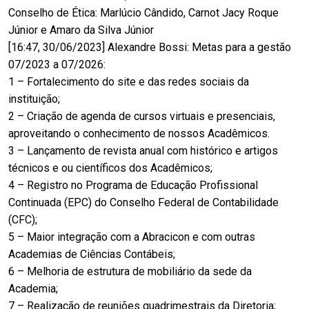
Conselho de Ética: Marlúcio Cândido, Carnot Jacy Roque
Júnior e Amaro da Silva Júnior
[16:47, 30/06/2023] Alexandre Bossi: Metas para a gestão
07/2023 a 07/2026:
1 – Fortalecimento do site e das redes sociais da
instituição;
2 – Criação de agenda de cursos virtuais e presenciais,
aproveitando o conhecimento de nossos Acadêmicos.
3 – Lançamento de revista anual com histórico e artigos
técnicos e ou científicos dos Acadêmicos;
4 – Registro no Programa de Educação Profissional
Continuada (EPC) do Conselho Federal de Contabilidade
(CFC);
5 – Maior integração com a Abracicon e com outras
Academias de Ciências Contábeis;
6 – Melhoria de estrutura de mobiliário da sede da
Academia;
7 – Realização de reuniões quadrimestrais da Diretoria;