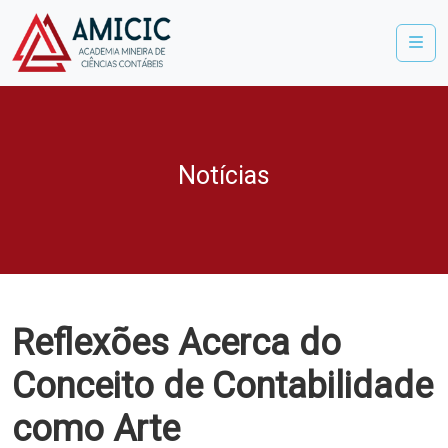
Me
Notícias
Reflexões Acerca do
Conceito de Contabilidade
como Arte