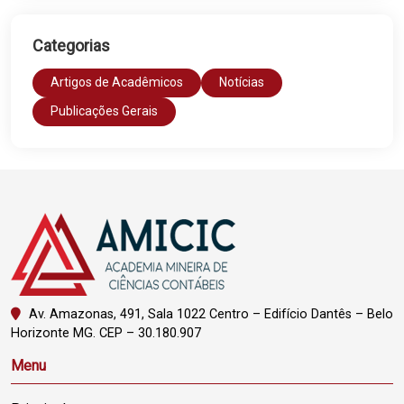
Categorias
Artigos de Acadêmicos
Notícias
Publicações Gerais
Av. Amazonas, 491, Sala 1022 Centro – Edifício Dantês – Belo
Horizonte MG. CEP – 30.180.907
Menu