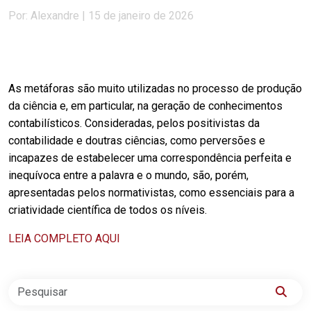
Por: Alexandre | 15 de janeiro de 2026
As metáforas são muito utilizadas no processo de produção
da ciência e, em particular, na geração de conhecimentos
contabilísticos. Consideradas, pelos positivistas da
contabilidade e doutras ciências, como perversões e
incapazes de estabelecer uma correspondência perfeita e
inequívoca entre a palavra e o mundo, são, porém,
apresentadas pelos normativistas, como essenciais para a
criatividade científica de todos os níveis.
LEIA COMPLETO AQUI