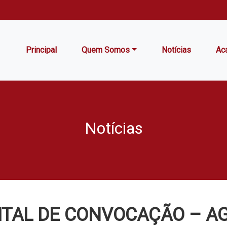
Principal
Quem Somos
Notícias
Ac
Notícias
ITAL DE CONVOCAÇÃO – AG