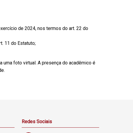
exercício de 2024, nos termos do art. 22 do
. 11 do Estatuto;
 uma foto virtual. A presença do acadêmico é
de.
Redes Sociais