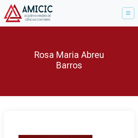
Me
Rosa Maria Abreu
Barros