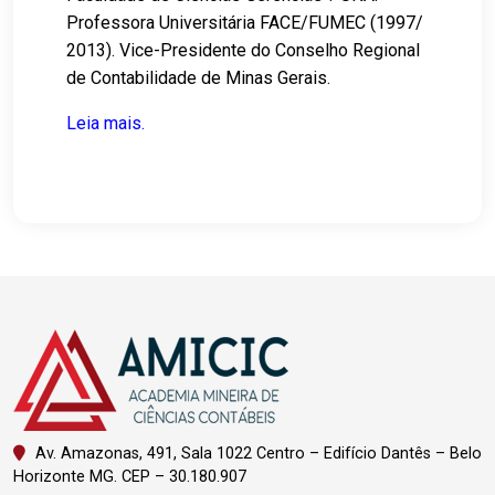
Professora Universitária FACE/FUMEC (1997/
2013). Vice-Presidente do Conselho Regional
de Contabilidade de Minas Gerais.
Leia mais.
Av. Amazonas, 491, Sala 1022 Centro – Edifício Dantês – Belo
Horizonte MG. CEP – 30.180.907