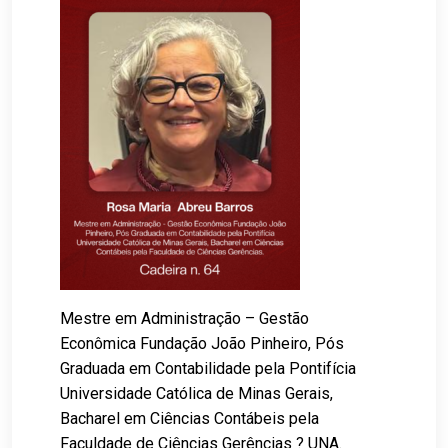
Mestre em Administração – Gestão
Econômica Fundação João Pinheiro, Pós
Graduada em Contabilidade pela Pontifícia
Universidade Católica de Minas Gerais,
Bacharel em Ciências Contábeis pela
Faculdade de Ciências Gerências ? UNA.