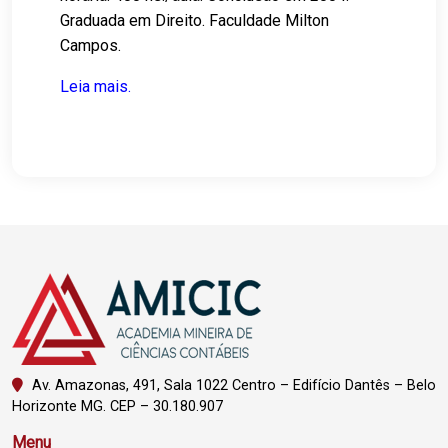
Graduada em Direito. Faculdade Milton
Campos.
Leia mais.
Av. Amazonas, 491, Sala 1022 Centro – Edifício Dantês – Belo
Horizonte MG. CEP – 30.180.907
Menu