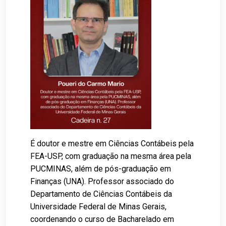
É doutor e mestre em Ciências Contábeis pela
FEA-USP, com graduação na mesma área pela
PUCMINAS, além de pós-graduação em
Finanças (UNA). Professor associado do
Departamento de Ciências Contábeis da
Universidade Federal de Minas Gerais,
coordenando o curso de Bacharelado em