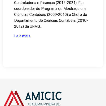
Controladoria e Finanças (2015-2021). Foi
coordenador do Programa de Mestrado em
Ciências Contábeis (2009-2010) e Chefe do
Departamento de Ciências Contábeis (2010-
2012) da UFMG.
Leia mais.