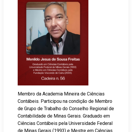
Membro da Academia Mineira de Ciências
Contábeis. Participou na condição de Membro
de Grupo de Trabalho do Conselho Regional de
Contabilidade de Minas Gerais. Graduado em
Ciências Contábeis pela Universidade Federal
de Minas Gerais (1993) e Mestre em Ciências