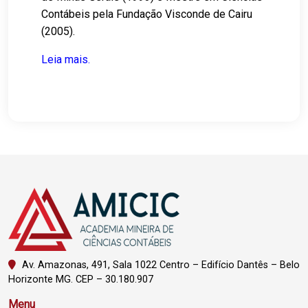
Contábeis pela Fundação Visconde de Cairu
(2005).
Leia mais.
Av. Amazonas, 491, Sala 1022 Centro – Edifício Dantês – Belo
Horizonte MG. CEP – 30.180.907
Menu