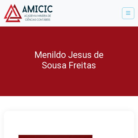
Me
Menildo Jesus de
Sousa Freitas