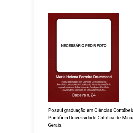
Possui graduação em Ciências Contábeis 
Pontifícia Universidade Católica de Min
Gerais.