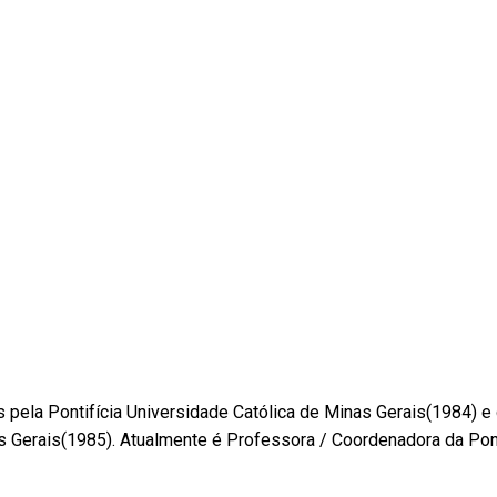
pela Pontifícia Universidade Católica de Minas Gerais(1984) e
as Gerais(1985). Atualmente é Professora / Coordenadora da Pont