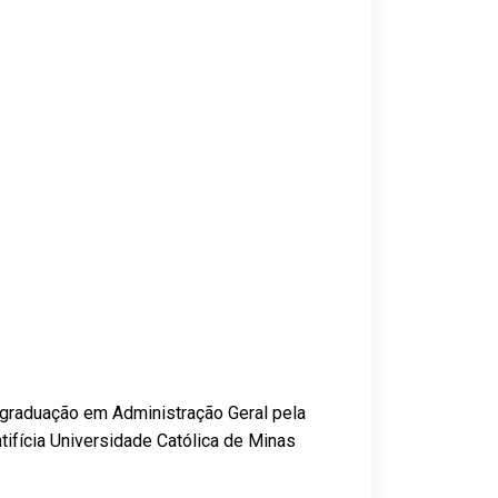
 graduação em Administração Geral pela
ifícia Universidade Católica de Minas