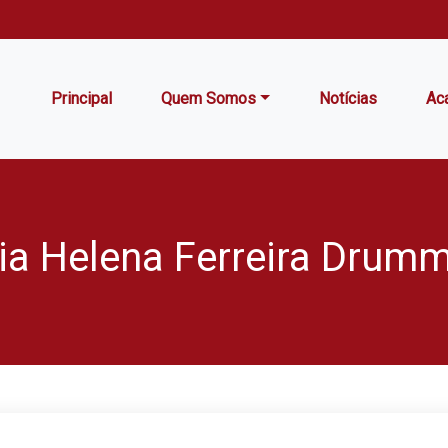
Principal
Quem Somos
Notícias
Ac
ia Helena Ferreira Drum