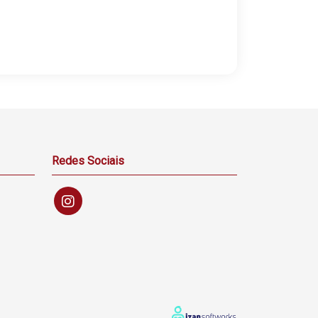
Redes Sociais