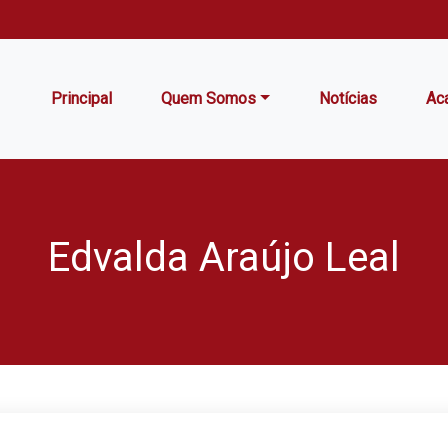
Principal
Quem Somos
Notícias
Ac
Edvalda Araújo Leal