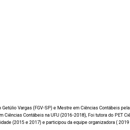
Getúlio Vargas (FGV-SP) e Mestre em Ciências Contábeis pela P
 Ciências Contábeis na UFU (2016-2018), Foi tutora do PET Ci
ade (2015 e 2017) e participou da equipe organizadora ( 2019 