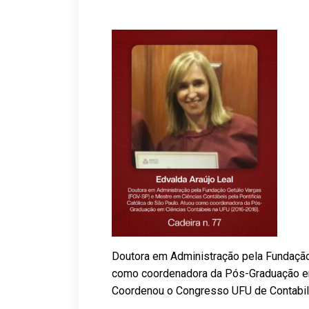
Doutora em Administração pela Fundação 
como coordenadora da Pós-Graduação em
Coordenou o Congresso UFU de Contabilid