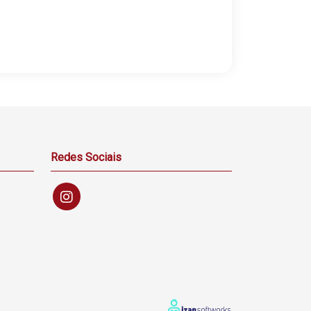
Redes Sociais