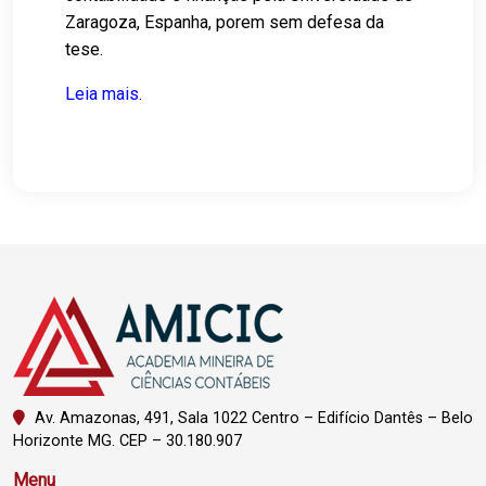
Zaragoza, Espanha, porem sem defesa da
tese.
Leia mais.
Av. Amazonas, 491, Sala 1022 Centro – Edifício Dantês – Belo
Horizonte MG. CEP – 30.180.907
Menu